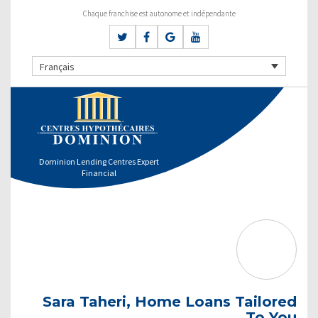
Chaque franchise est autonome et indépendante
Français
Dominion Lending Centres Expert
Financial
Sara Taheri, Home Loans Tailored
To You