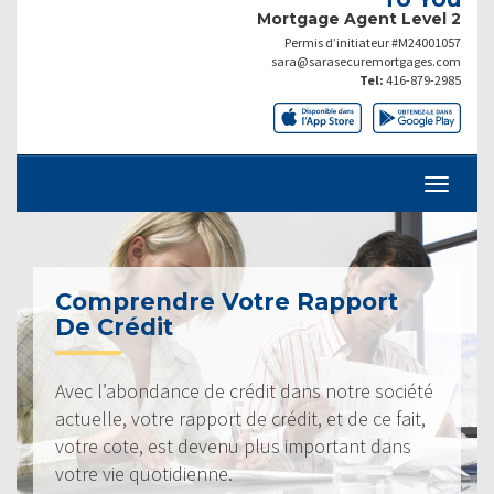
Mortgage Agent Level 2
Permis d’initiateur #M24001057
sara@sarasecuremortgages.com
Tel:
416-879-2985
Comprendre Votre Rapport
De Crédit
Avec l’abondance de crédit dans notre société
actuelle, votre rapport de crédit, et de ce fait,
votre cote, est devenu plus important dans
votre vie quotidienne.